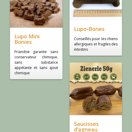
Lupo-Bones
Lupo Mini
Conseillés pour les chiens
Bonies
allergiques et fragiles des
intestins
Friandise garantie sans
conservateur chimique,
sans substance
appétante et sans ajout
chimique
Saucisses
d’agneau