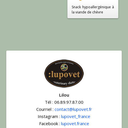
Snack hypoallergénique à
la viande de chèvre
Lilou
Tél :
06.89.97.87.00
Courriel :
contact@lupovet.fr
Instagram :
lupovet_france
Facebook :
lupovet.france