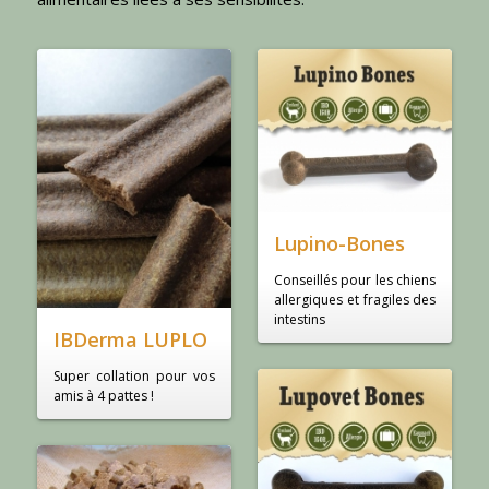
Lupino-Bones
Conseillés pour les chiens
allergiques et fragiles des
intestins
IBDerma LUPLO
Super collation pour vos
amis à 4 pattes !