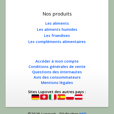
Nos produits
Les aliments
Les aliments humides
Les friandises
Les compléments alimentaires
Accéder à mon compte
Conditions générales de vente
Questions des internautes
Avis des consommateurs
Mentions légales
Sites Lupovet des autres pays :
©2026 Lupovet - Réalisation
MiD